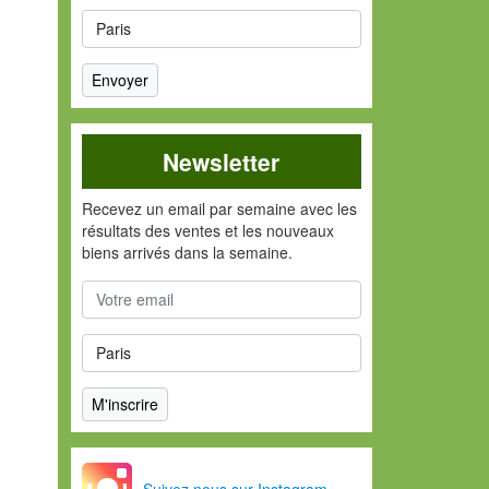
Newsletter
Recevez un email par semaine avec les
résultats des ventes et les nouveaux
biens arrivés dans la semaine.
Suivez nous sur Instagram