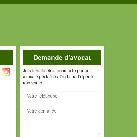
Demande d'avocat
Je souhaite être recontacté par un
avocat spécialisé afin de participer à
une vente