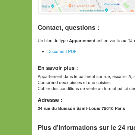
Contact, questions :
Un bien de type
Appartement
est en vente
au TJ 
Document PDF
En savoir plus :
Appartement dans le bâtiment sur rue, escalier A, 
Comprend deux pièces et une cuisine.
Cahier des conditions de vente au format pdf ci-de
Adresse :
24 rue du Buisson Saint-Louis 75010 Paris
Plus d'informations sur le 24 r