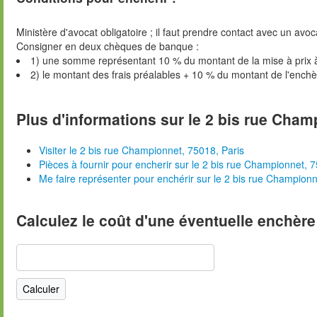
Ministère d'avocat obligatoire ; il faut prendre contact avec un avoc
Consigner en deux chèques de banque :
1) une somme représentant 10 % du montant de la mise à prix 
2) le montant des frais préalables + 10 % du montant de l'ench
Plus d'informations sur le 2 bis rue Cham
Visiter le 2 bis rue Championnet, 75018, Paris
Pièces à fournir pour encherir sur le 2 bis rue Championnet, 
Me faire représenter pour enchérir sur le 2 bis rue Championn
Calculez le coût d'une éventuelle enchère