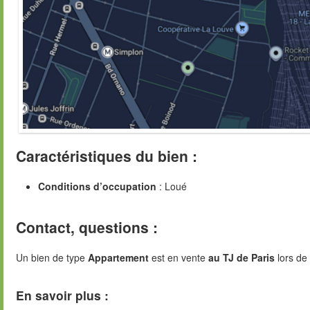
Caractéristiques du bien :
Conditions d’occupation
: Loué
Contact, questions :
Un bien de type
Appartement
est en vente
au TJ de Paris
lors de
En savoir plus :