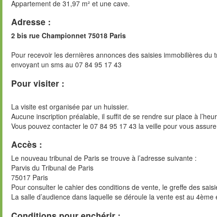
Appartement de 31,97 m² et une cave.
Adresse :
2 bis rue Championnet 75018 Paris
Pour recevoir les dernières annonces des saisies immobilières du t
envoyant un sms au 07 84 95 17 43
Pour visiter :
La visite est organisée par un huissier.
Aucune inscription préalable, il suffit de se rendre sur place à l’heu
Vous pouvez contacter le 07 84 95 17 43 la veille pour vous assure
Accès :
Le nouveau tribunal de Paris se trouve à l’adresse suivante :
Parvis du Tribunal de Paris
75017 Paris
Pour consulter le cahier des conditions de vente, le greffe des sai
La salle d’audience dans laquelle se déroule la vente est au 4ème 
Conditions pour enchérir :