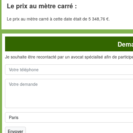
Le prix au mètre carré :
Le prix au mètre carré à cette date était de 5 348,76 €.
Dema
Je souhaite être recontacté par un avocat spécialisé afin de partici