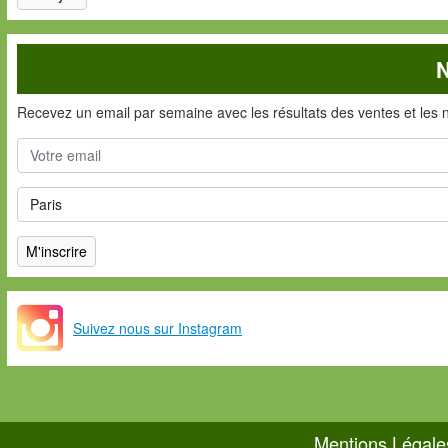
N
Recevez un email par semaine avec les résultats des ventes et les 
Suivez nous sur Instagram
Mentions Légale