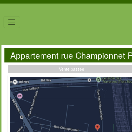
Appartement rue Championnet 
Vente passée