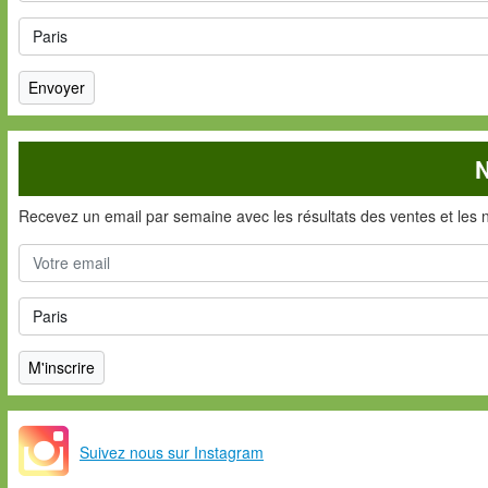
N
Recevez un email par semaine avec les résultats des ventes et les 
Suivez nous sur Instagram