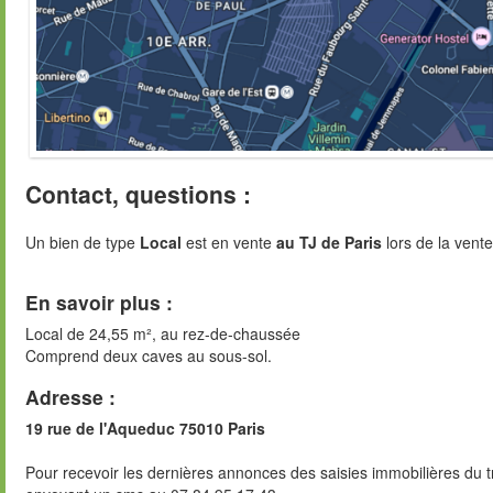
Contact, questions :
Un bien de type
Local
est en vente
au TJ de Paris
lors de la vente
En savoir plus :
Local de 24,55 m², au rez-de-chaussée
Comprend deux caves au sous-sol.
Adresse :
19 rue de l'Aqueduc 75010 Paris
Pour recevoir les dernières annonces des saisies immobilières du t