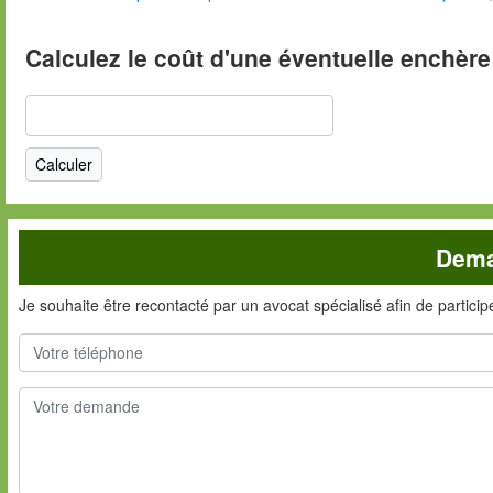
Calculez le coût d'une éventuelle enchère
Dema
Je souhaite être recontacté par un avocat spécialisé afin de partici