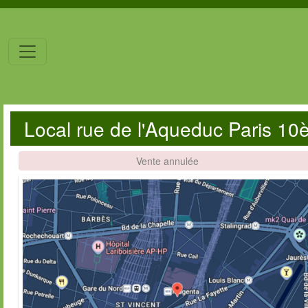
Local rue de l'Aqueduc Paris 1
Vente annulée