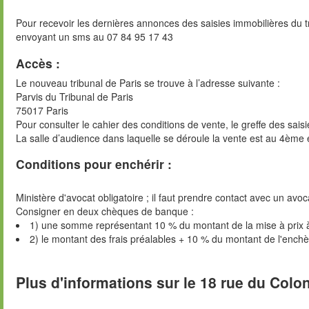
Pour recevoir les dernières annonces des saisies immobilières du t
envoyant un sms au 07 84 95 17 43
Accès :
Le nouveau tribunal de Paris se trouve à l’adresse suivante :
Parvis du Tribunal de Paris
75017 Paris
Pour consulter le cahier des conditions de vente, le greffe des sai
La salle d’audience dans laquelle se déroule la vente est au 4ème 
Conditions pour enchérir :
Ministère d'avocat obligatoire ; il faut prendre contact avec un avoc
Consigner en deux chèques de banque :
1) une somme représentant 10 % du montant de la mise à prix 
2) le montant des frais préalables + 10 % du montant de l'ench
Plus d'informations sur le 18 rue du Colon