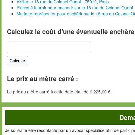
Visiter le 18 rue du Colonel Oudot , 75012, Paris
Pièces à fournir pour encherir sur le 18 rue du Colonel Oudot 
Me faire représenter pour enchérir sur le 18 rue du Colonel O
Calculez le coût d'une éventuelle enchère
Le prix au mètre carré :
Le prix au mètre carré à cette date était de 6 225,60 €.
Dema
Je souhaite être recontacté par un avocat spécialisé afin de partici