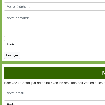
N
Recevez un email par semaine avec les résultats des ventes et les 