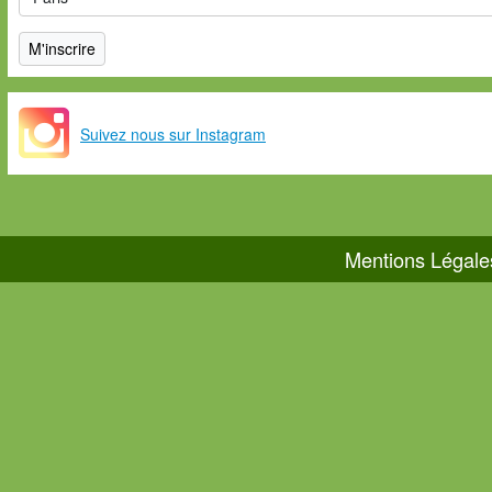
Suivez nous sur Instagram
Mentions Légale