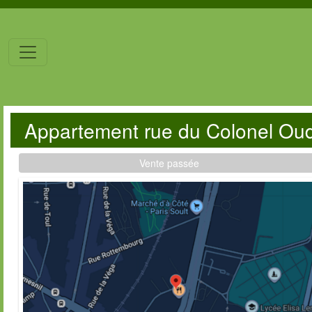
Appartement rue du Colonel Ou
Vente passée