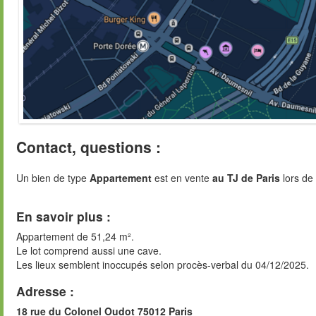
Contact, questions :
Un bien de type
Appartement
est en vente
au TJ de Paris
lors de 
En savoir plus :
Appartement de 51,24 m².
Le lot comprend aussi une cave.
Les lieux semblent inoccupés selon procès-verbal du 04/12/2025.
Adresse :
18 rue du Colonel Oudot 75012 Paris