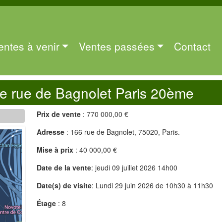
entes à venir
Ventes passées
Contact
 rue de Bagnolet Paris 20ème
Prix de vente
: 770 000,00 €
Adresse
: 166 rue de Bagnolet, 75020, Paris.
Mise à prix
: 40 000,00 €
Date de la vente
: jeudi 09 juillet 2026 14h00
Date(s) de visite
: Lundi 29 juin 2026 de 10h30 à 11h30
Étage
: 8