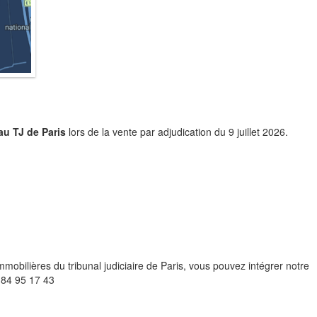
au TJ de Paris
lors de la vente par adjudication du 9 juillet 2026.
mobilières du tribunal judiciaire de Paris, vous pouvez intégrer notre
 84 95 17 43