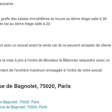
suivante :
e greffe des saisies immobilières se trouve au 6ème étage salle 6.38.
nte est au 4ème étage salle 4.22.
tact avec un avocat avant la vente car ils ne peuvent accepter de clients
a mise à prix à l'ordre de Monsieur le Bâtonnier séquestre (avec un
ontant de l'enchère maximum envisagée à l'ordre de votre avocat
rue de Bagnolet, 75020, Paris
de Bagnolet, 75020, Paris
 rue de Bagnolet, 75020, Paris