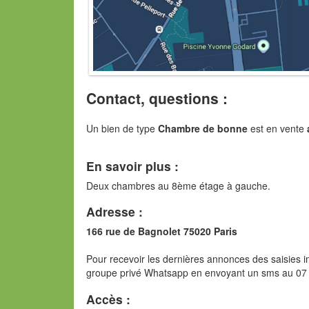
Contact, questions :
Un bien de type
Chambre de bonne
est en vente
En savoir plus :
Deux chambres au 8ème étage à gauche.
Adresse :
166 rue de Bagnolet 75020 Paris
Pour recevoir les dernières annonces des saisies im
groupe privé Whatsapp en envoyant un sms au 07
Accès :