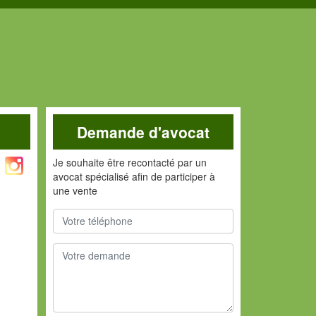
Demande d'avocat
Je souhaite être recontacté par un
avocat spécialisé afin de participer à
une vente