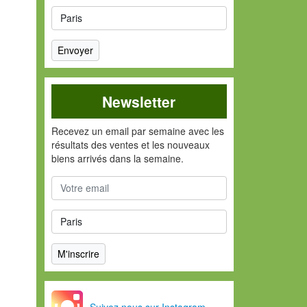
Newsletter
Recevez un email par semaine avec les
résultats des ventes et les nouveaux
biens arrivés dans la semaine.
Suivez nous sur Instagram