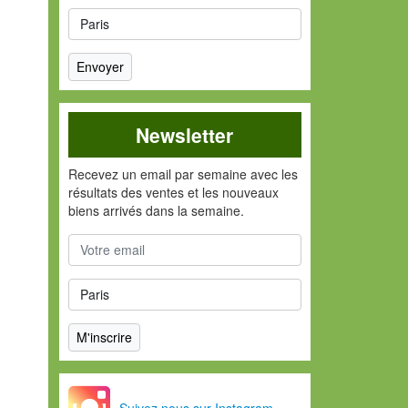
Newsletter
Recevez un email par semaine avec les
résultats des ventes et les nouveaux
biens arrivés dans la semaine.
Suivez nous sur Instagram