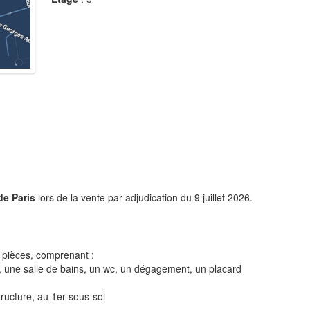
de Paris
lors de la vente par adjudication du 9 juillet 2026.
 pièces, comprenant :
, une salle de bains, un wc, un dégagement, un placard
ructure, au 1er sous-sol