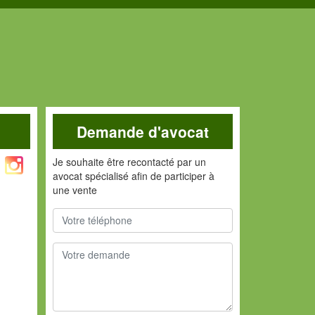
Demande d'avocat
Je souhaite être recontacté par un
avocat spécialisé afin de participer à
une vente