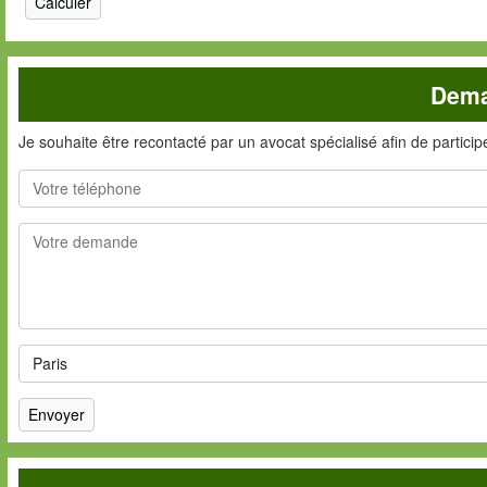
Dema
Je souhaite être recontacté par un avocat spécialisé afin de partici