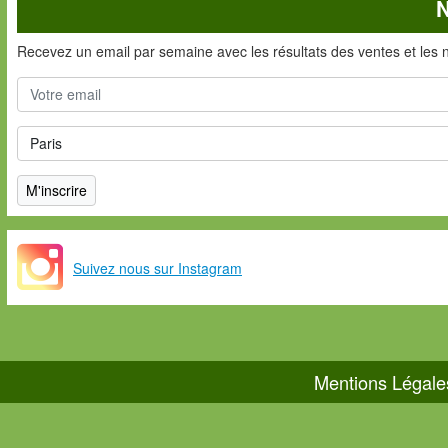
N
Recevez un email par semaine avec les résultats des ventes et les 
Suivez nous sur Instagram
Mentions Légale