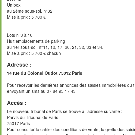
Un box
au 2ème sous-sol, n°32
Mise à prix : 5 700 €
Lots n°3 à 10
Huit emplacements de parking
au 1er sous-sol, n°11, 12, 17, 20, 21, 32, 33 et 34.
Mise à prix : 5 700 € chacun
Adresse :
14 rue du Colonel Oudot 75012 Paris
Pour recevoir les dernières annonces des saisies immobilières du t
envoyant un sms au 07 84 95 17 43
Accès :
Le nouveau tribunal de Paris se trouve à l’adresse suivante :
Parvis du Tribunal de Paris
75017 Paris
Pour consulter le cahier des conditions de vente, le greffe des sai