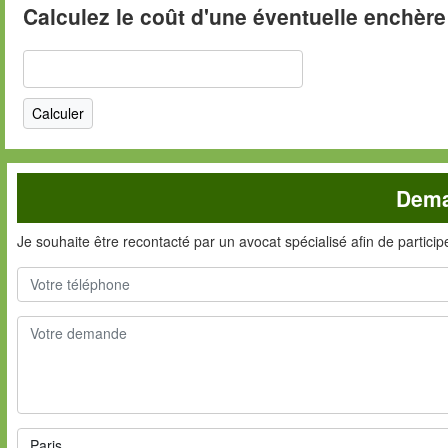
Calculez le coût d'une éventuelle enchère
Dema
Je souhaite être recontacté par un avocat spécialisé afin de partici