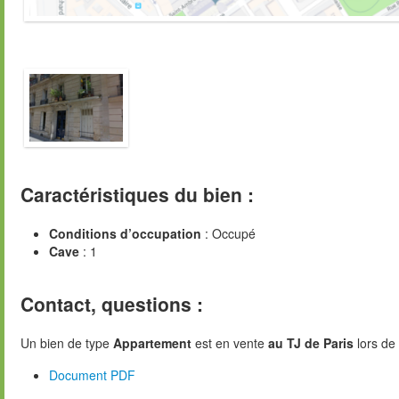
Caractéristiques du bien :
Conditions d’occupation
: Occupé
Cave
: 1
Contact, questions :
Un bien de type
Appartement
est en vente
au TJ de Paris
lors de 
Document PDF