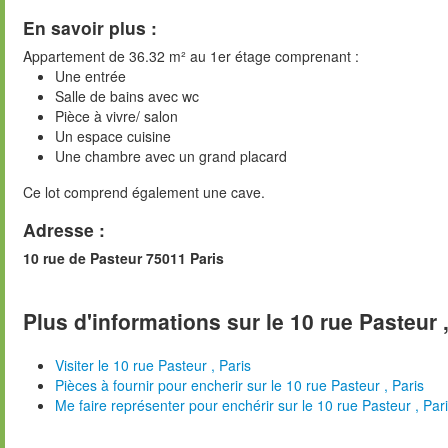
En savoir plus :
Appartement de 36.32 m² au 1er étage comprenant :
Une entrée
Salle de bains avec wc
Pièce à vivre/ salon
Un espace cuisine
Une chambre avec un grand placard
Ce lot comprend également une cave.
Adresse :
10 rue de Pasteur 75011 Paris
Plus d'informations sur le 10 rue Pasteur ,
Visiter le 10 rue Pasteur , Paris
Pièces à fournir pour encherir sur le 10 rue Pasteur , Paris
Me faire représenter pour enchérir sur le 10 rue Pasteur , Par