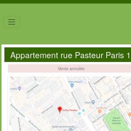
Appartement rue Pasteur Paris
Vente annulée