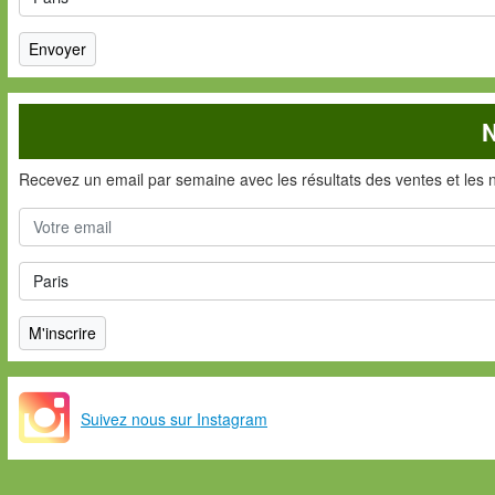
N
Recevez un email par semaine avec les résultats des ventes et les 
Suivez nous sur Instagram