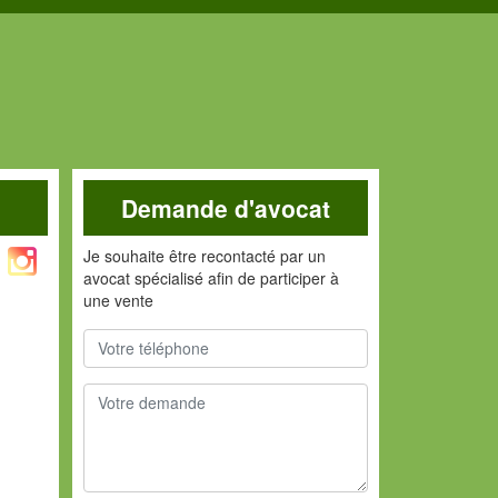
Demande d'avocat
Je souhaite être recontacté par un
avocat spécialisé afin de participer à
une vente