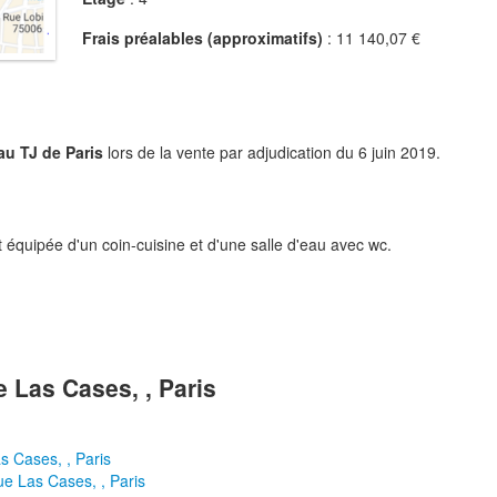
Frais préalables (approximatifs)
: 11 140,07 €
au TJ de Paris
lors de la vente par adjudication du 6 juin 2019.
quipée d'un coin-cuisine et d'une salle d'eau avec wc.
e Las Cases, , Paris
as Cases, , Paris
ue Las Cases, , Paris