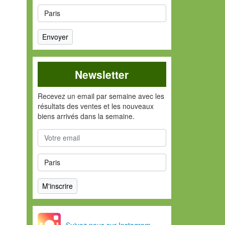
Newsletter
Recevez un email par semaine avec les
résultats des ventes et les nouveaux
biens arrivés dans la semaine.
Suivez nous sur Instagram