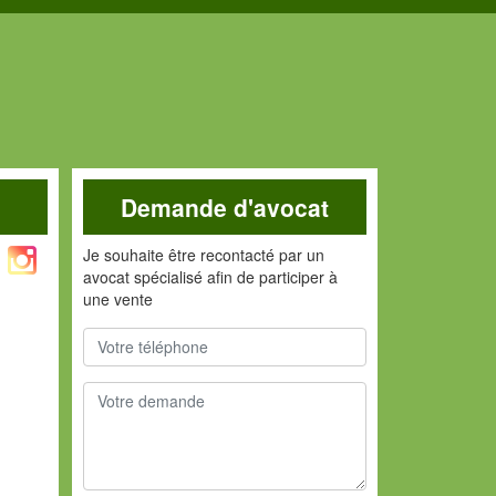
Demande d'avocat
Je souhaite être recontacté par un
avocat spécialisé afin de participer à
une vente