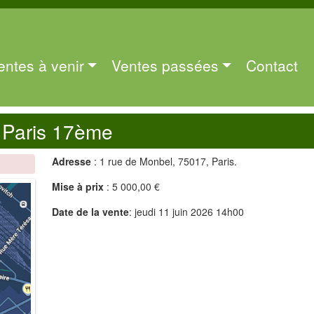
entes à venir
Ventes passées
Contact
 Paris 17ème
Adresse
: 1 rue de Monbel, 75017, Paris.
Mise à prix
: 5 000,00 €
Date de la vente
: jeudi 11 juin 2026 14h00