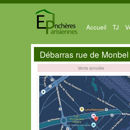
Accueil
TJ
V
Débarras rue de Monbel
Vente annulée