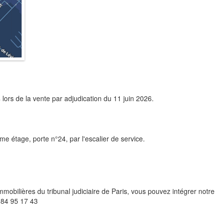
s
lors de la vente par adjudication du 11 juin 2026.
e étage, porte n°24, par l'escalier de service.
mobilières du tribunal judiciaire de Paris, vous pouvez intégrer notre
 84 95 17 43