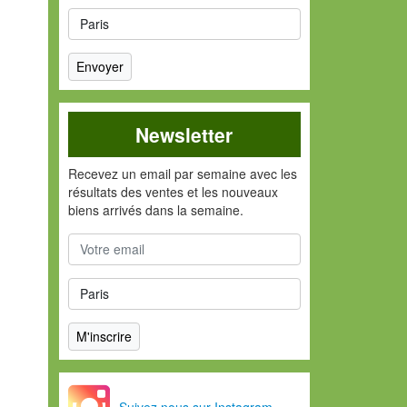
Newsletter
Recevez un email par semaine avec les
résultats des ventes et les nouveaux
biens arrivés dans la semaine.
Suivez nous sur Instagram