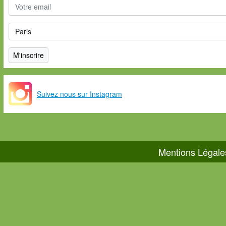
Suivez nous sur Instagram
Mentions Légale