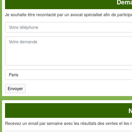
Dema
Je souhaite être recontacté par un avocat spécialisé afin de partici
N
Recevez un email par semaine avec les résultats des ventes et les 