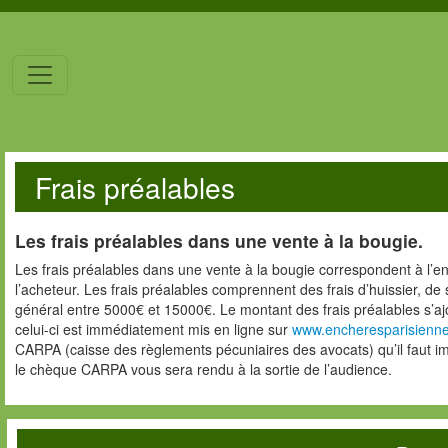
Frais préalables
Les frais préalables dans une vente à la bougie.
Les frais préalables dans une vente à la bougie correspondent à l’en
l’acheteur. Les frais préalables comprennent des frais d’huissier, de
général entre 5000€ et 15000€. Le montant des frais préalables s’aj
celui-ci est immédiatement mis en ligne sur
www.encheresparisienn
CARPA (caisse des règlements pécuniaires des avocats) qu’il faut imp
le chèque CARPA vous sera rendu à la sortie de l’audience.