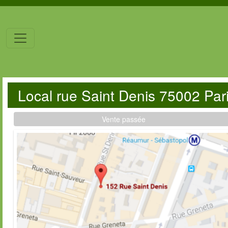
Local rue Saint Denis 75002 Par
Vente passée