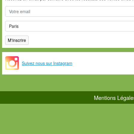
Suivez nous sur Instagram
Mentions Légale