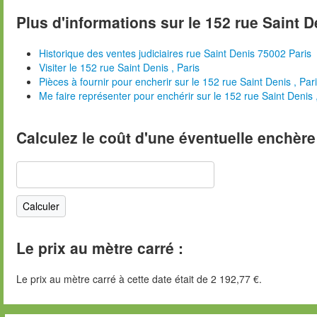
Plus d'informations sur le 152 rue Saint D
Historique des ventes judiciaires rue Saint Denis 75002 Paris
Visiter le 152 rue Saint Denis , Paris
Pièces à fournir pour encherir sur le 152 rue Saint Denis , Par
Me faire représenter pour enchérir sur le 152 rue Saint Denis 
Calculez le coût d'une éventuelle enchère
Le prix au mètre carré :
Le prix au mètre carré à cette date était de 2 192,77 €.