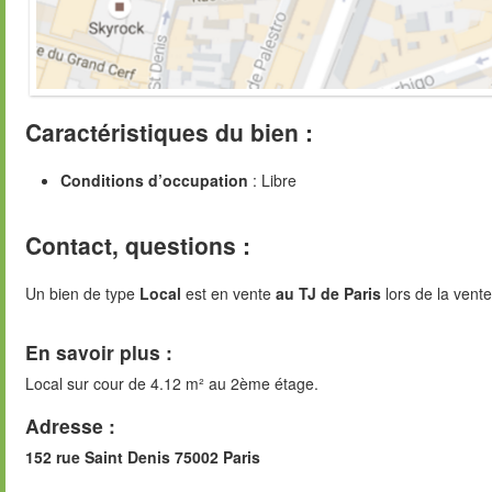
Caractéristiques du bien :
Conditions d’occupation
: Libre
Contact, questions :
Un bien de type
Local
est en vente
au TJ de Paris
lors de la vent
En savoir plus :
Local sur cour de 4.12 m² au 2ème étage.
Adresse :
152 rue Saint Denis 75002 Paris