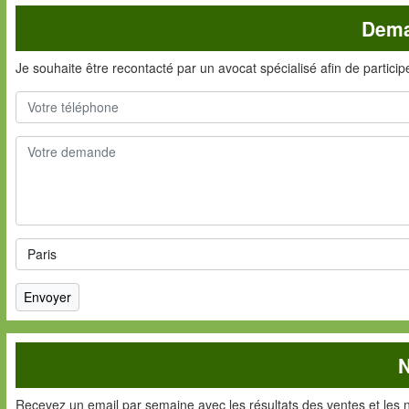
Dema
Je souhaite être recontacté par un avocat spécialisé afin de partici
N
Recevez un email par semaine avec les résultats des ventes et les 